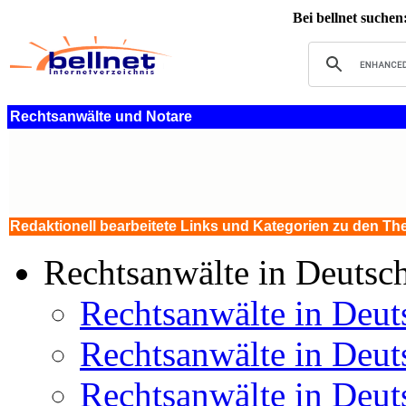
Bei bellnet suchen
Rechtsanwälte und Notare
Redaktionell bearbeitete Links und Kategorien zu den T
Rechtsanwälte in Deutschl
Rechtsanwälte in Deuts
Rechtsanwälte in Deuts
Rechtsanwälte in Deuts