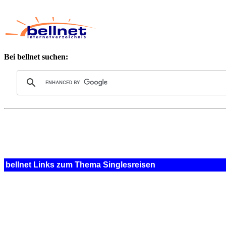
Bei bellnet suchen:
bellnet Links zum Thema Singlesreisen