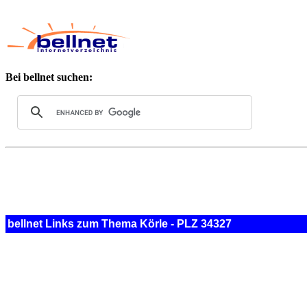
Bei bellnet suchen:
bellnet Links zum Thema Körle - PLZ 34327