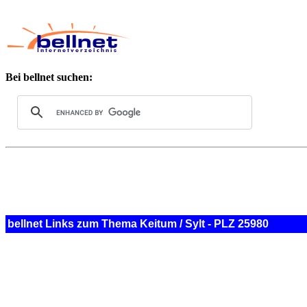
Bei bellnet suchen:
bellnet Links zum Thema Keitum / Sylt - PLZ 25980