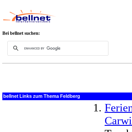
Bei bellnet suchen:
bellnet Links zum Thema Feldberg
Ferie
Carwi