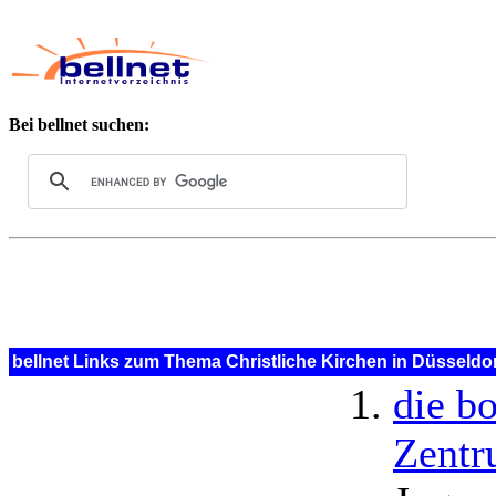
Bei bellnet suchen:
bellnet Links zum Thema Christliche Kirchen in Düsseldo
die bo
Zent