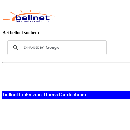
Bei bellnet suchen:
bellnet Links zum Thema Dardesheim